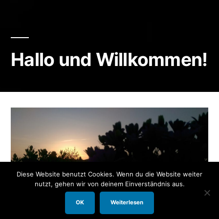
Hallo und Willkommen!
Diese Website benutzt Cookies. Wenn du die Website weiter
nutzt, gehen wir von deinem Einverständnis aus.
OK
Weiterlesen